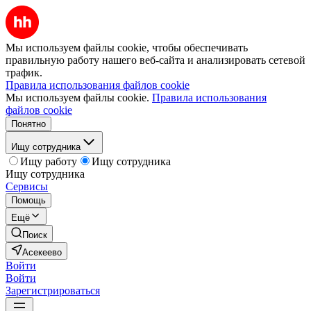
Мы используем файлы cookie, чтобы обеспечивать
правильную работу нашего веб-сайта и анализировать сетевой
трафик.
Правила использования файлов cookie
Мы используем файлы cookie.
Правила использования
файлов cookie
Понятно
Ищу сотрудника
Ищу работу
Ищу сотрудника
Ищу сотрудника
Сервисы
Помощь
Ещё
Поиск
Асекеево
Войти
Войти
Зарегистрироваться