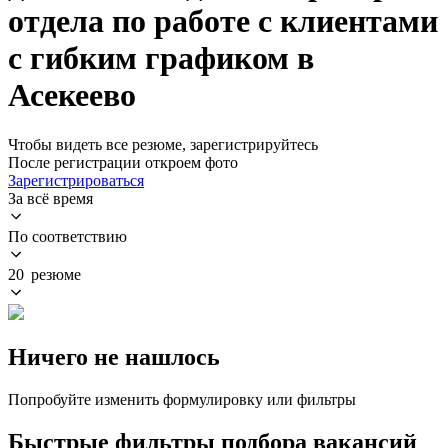
отдела по работе с клиентами
с гибким графиком в
Асекеево
Чтобы видеть все резюме, зарегистрируйтесь
После регистрации откроем фото
Зарегистрироваться
За всё время
По соответствию
20 резюме
Ничего не нашлось
Попробуйте изменить формулировку или фильтры
Быстрые фильтры подбора вакансий