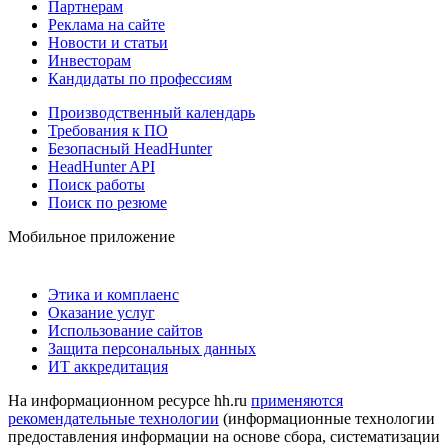
Партнерам
Реклама на сайте
Новости и статьи
Инвесторам
Кандидаты по профессиям
Производственный календарь
Требования к ПО
Безопасный HeadHunter
HeadHunter API
Поиск работы
Поиск по резюме
Мобильное приложение
Этика и комплаенс
Оказание услуг
Использование сайтов
Защита персональных данных
ИТ аккредитация
На информационном ресурсе hh.ru
применяются
рекомендательные технологии
(информационные технологии
предоставления информации на основе сбора, систематизации