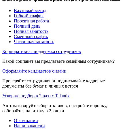
Вахтовый метод
Гибкий график
Проектная работа
Полный день
Полная занятость
Сменный график
Частичная занятость
Корпоративная поддержка сотрудников
Какой соцпакет вы предлагаете семейным сотрудникам?
Оформляйте кандидатов онлайн
Проверяйте сотрудников и подписывайте кадровые
документы без бумаг и личных встреч
Ускорьте подбор в 2 раза с Talantix
Автоматизируйте сбор откликов, настройте воронку,
собирайте аналитику в 2 клика
О компании
Наши вакансии