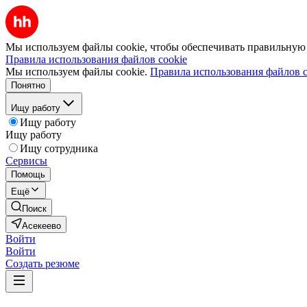
Мы используем файлы cookie, чтобы обеспечивать правильную р
Правила использования файлов cookie
Мы используем файлы cookie.
Правила использования файлов c
Понятно
Ищу работу
Ищу работу
Ищу работу
Ищу сотрудника
Сервисы
Помощь
Ещё
Поиск
Асекеево
Войти
Войти
Создать резюме