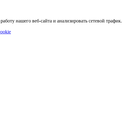
аботу нашего веб-сайта и анализировать сетевой трафик.
ookie