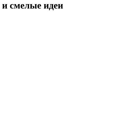
 и смелые идеи