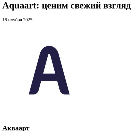
Aquaart: ценим свежий взгляд
18 ноября 2025
Акваарт