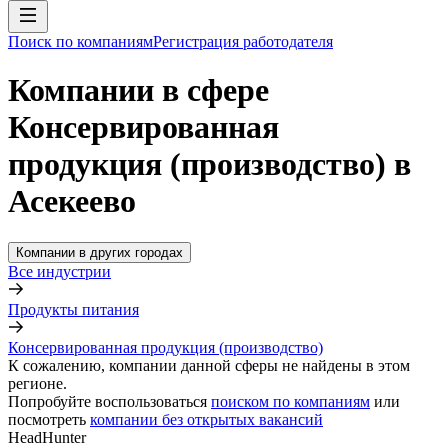
Поиск по компаниям
Регистрация работодателя
Компании в сфере
Консервированная
продукция (производство) в
Асекеево
Компании в других городах
Все индустрии
Продукты питания
Консервированная продукция (производство)
К сожалению, компании данной сферы не найдены в этом
регионе.
Попробуйте воспользоваться
поиском по компаниям
или
посмотреть
компании без открытых вакансий
HeadHunter