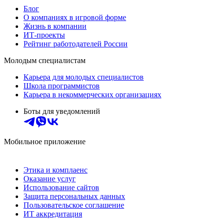
Блог
О компаниях в игровой форме
Жизнь в компании
ИТ-проекты
Рейтинг работодателей России
Молодым специалистам
Карьера для молодых специалистов
Школа программистов
Карьера в некоммерческих организациях
Боты для уведомлений
Мобильное приложение
Этика и комплаенс
Оказание услуг
Использование сайтов
Защита персональных данных
Пользовательское соглашение
ИТ аккредитация