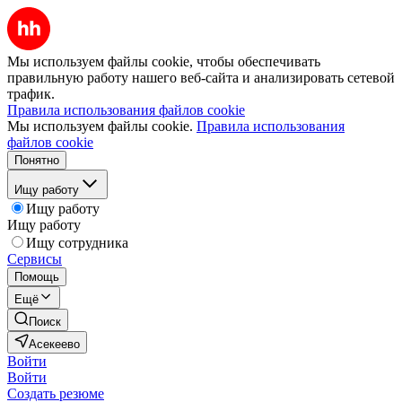
Мы используем файлы cookie, чтобы обеспечивать
правильную работу нашего веб-сайта и анализировать сетевой
трафик.
Правила использования файлов cookie
Мы используем файлы cookie.
Правила использования
файлов cookie
Понятно
Ищу работу
Ищу работу
Ищу работу
Ищу сотрудника
Сервисы
Помощь
Ещё
Поиск
Асекеево
Войти
Войти
Создать резюме