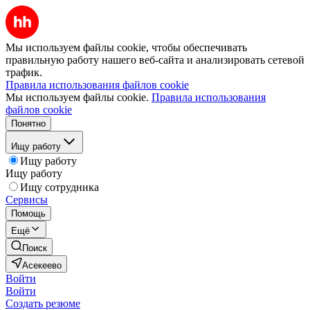
Мы используем файлы cookie, чтобы обеспечивать
правильную работу нашего веб-сайта и анализировать сетевой
трафик.
Правила использования файлов cookie
Мы используем файлы cookie.
Правила использования
файлов cookie
Понятно
Ищу работу
Ищу работу
Ищу работу
Ищу сотрудника
Сервисы
Помощь
Ещё
Поиск
Асекеево
Войти
Войти
Создать резюме