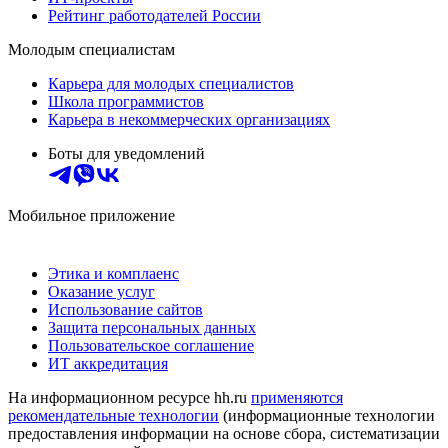
Рейтинг работодателей России
Молодым специалистам
Карьера для молодых специалистов
Школа программистов
Карьера в некоммерческих организациях
Боты для уведомлений
Мобильное приложение
Этика и комплаенс
Оказание услуг
Использование сайтов
Защита персональных данных
Пользовательское соглашение
ИТ аккредитация
На информационном ресурсе hh.ru
применяются
рекомендательные технологии
(информационные технологии
предоставления информации на основе сбора, систематизации