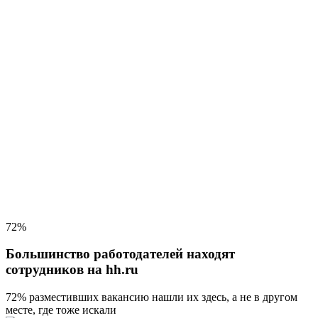
72%
Большинство работодателей находят
сотрудников на hh.ru
72% разместивших вакансию
нашли их здесь, а не в другом
месте, где тоже искали