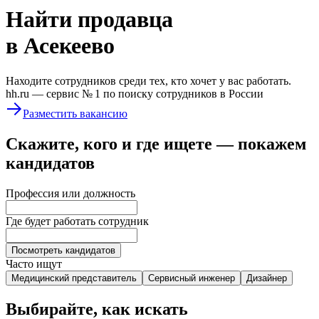
Найти
продавца
в Асекеево
Находите сотрудников среди тех, кто хочет у вас работать.
hh.ru —
сервис № 1
по поиску сотрудников в России
Разместить вакансию
Скажите, кого и где ищете — покажем
кандидатов
Профессия или должность
Где будет работать сотрудник
Посмотреть кандидатов
Часто ищут
Медицинский представитель
Сервисный инженер
Дизайнер
Выбирайте, как искать