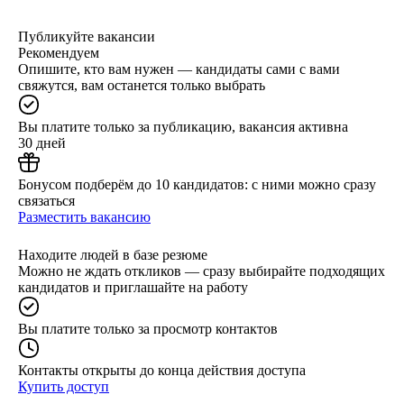
Публикуйте вакансии
Рекомендуем
Опишите, кто вам нужен — кандидаты сами с вами
свяжутся, вам останется только выбрать
Вы платите только за публикацию, вакансия активна
30 дней
Бонусом подберём до 10 кандидатов: с ними можно сразу
связаться
Разместить вакансию
Находите людей в базе резюме
Можно не ждать откликов — сразу выбирайте подходящих
кандидатов и приглашайте на работу
Вы платите только за просмотр контактов
Контакты открыты до конца действия доступа
Купить доступ