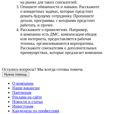
на рынке для таких соискателей.
Опишите обязанности и навыки. Расскажите
о конкретных задачах, которые предстоит
решать будущему сотруднику. Пропишите
детали, программы, с которыми предстоит
работать, и прочее.
Расскажите о привилегиях. Например,
в компании есть ДМС, компенсация обедов
или интернета, предоставляется рабочая
техника, организовываются корпоративы.
Расскажите соискателям о дополнительных
преимуществах, которые предлагает компания.
Остались вопросы? Мы всегда готовы помочь
Нужна помощь
О компании
Наши вакансии
Партнерам
Реклама на сайте
Новости и статьи
Инвесторам
Кандидаты по профессиям