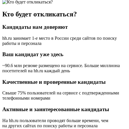
Кто будет откликаться?
Кандидаты нам доверяют
hh.ru занимает 1-е место в России
среди сайтов по поиску
работы и персонала
Ваш кандидат уже здесь
~90.6 млн резюме размещено на сервисе. Больше миллиона
посетителей на hh.ru каждый день
Качественные и проверенные кандидаты
Свыше 75% пользователей на сервисе с подтвержденными
телефонными номерами
Активные и заинтересованные кандидаты
На hh.ru пользователи проводят больше времени, чем
на других сайтах по поиску работы и персонала