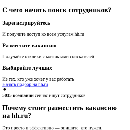
С чего начать поиск сотрудников?
Зарегистрируйтесь
И получите доступ ко всем услугам hh.ru
Разместите вакансию
Получайте отклики с контактами соискателей
Выбирайте лучших
Из тех, кто уже хочет у вас работать
Начать подбор на hh.ru
5035
компаний
сейчас ищут сотрудников
Почему стоит разместить вакансию
на hh.ru?
Это просто и эффективно — опишите, кто нужен,