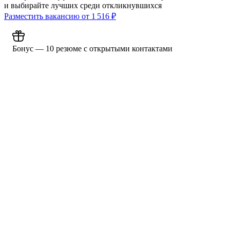
и выбирайте лучших среди откликнувшихся
Разместить вакансию от
1 516
₽
Бонус — 10 резюме с открытыми контактами