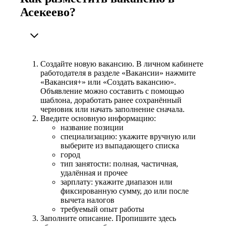
Асекеево?
Создайте новую вакансию. В личном кабинете
работодателя в разделе «Вакансии» нажмите
«Вакансия+» или «Создать вакансию».
Объявление можно составить с помощью
шаблона, доработать ранее сохранённый
черновик или начать заполнение сначала.
Введите основную информацию:
название позиции
специализацию: укажите вручную или
выберите из выпадающего списка
город
тип занятости: полная, частичная,
удалённая и прочее
зарплату: укажите диапазон или
фиксированную сумму, до или после
вычета налогов
требуемый опыт работы
Заполните описание. Пропишите здесь