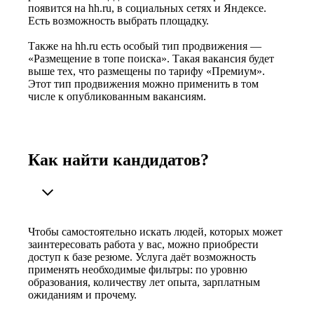
появится на hh.ru, в социальных сетях и Яндексе.
Есть возможность выбрать площадку.
Также на hh.ru есть особый тип продвижения —
«Размещение в топе поиска». Такая вакансия будет
выше тех, что размещены по тарифу «Премиум».
Этот тип продвижения можно применить в том
числе к опубликованным вакансиям.
Как найти кандидатов?
Чтобы самостоятельно искать людей, которых может
заинтересовать работа у вас, можно приобрести
доступ к базе резюме. Услуга даёт возможность
применять необходимые фильтры: по уровню
образования, количеству лет опыта, зарплатным
ожиданиям и прочему.