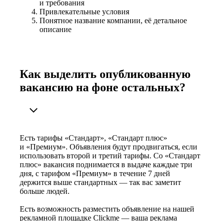
и требования
Привлекательные условия
Понятное название компании, её детальное
описание
Как выделить опубликованную
вакансию на фоне остальных?
Есть тарифы «Стандарт», «Стандарт плюс»
и «Премиум». Объявления будут продвигаться, если
использовать второй и третий тарифы. Со «Стандарт
плюс» вакансия поднимается в выдаче каждые три
дня, с тарифом «Премиум» в течение 7 дней
держится выше стандартных — так вас заметит
больше людей.
Есть возможность разместить объявление на нашей
рекламной площадке Clickme — ваша реклама