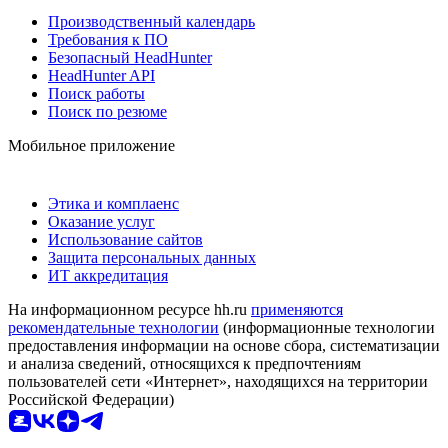
Производственный календарь
Требования к ПО
Безопасный HeadHunter
HeadHunter API
Поиск работы
Поиск по резюме
Мобильное приложение
Этика и комплаенс
Оказание услуг
Использование сайтов
Защита персональных данных
ИТ аккредитация
На информационном ресурсе hh.ru
применяются
рекомендательные технологии
(информационные технологии
предоставления информации на основе сбора, систематизации
и анализа сведений, относящихся к предпочтениям
пользователей сети «Интернет», находящихся на территории
Российской Федерации)