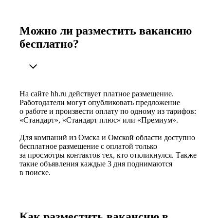
Можно ли разместить вакансию
бесплатно?
На сайте hh.ru действует платное размещение.
Работодатели могут опубликовать предложение
о работе и произвести оплату по одному из тарифов:
«Стандарт», «Стандарт плюс» или «Премиум».
Для компаний из Омска и Омской области доступно
бесплатное размещение с оплатой только
за просмотры контактов тех, кто откликнулся. Также
такие объявления каждые 3 дня поднимаются
в поиске.
Как разместить вакансию в