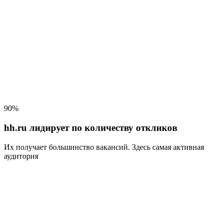
90%
hh.ru лидирует по количеству откликов
Их получает большинство вакансий
. Здесь самая активная
аудитория