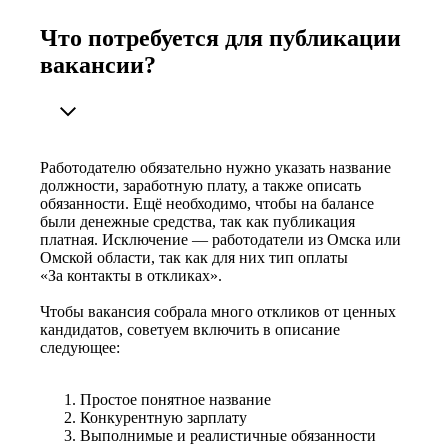
Что потребуется для публикации
вакансии?
Работодателю обязательно нужно указать название
должности, заработную плату, а также описать
обязанности. Ещё необходимо, чтобы на балансе
были денежные средства, так как публикация
платная. Исключение — работодатели из Омска или
Омской области, так как для них тип оплаты
«За контакты в откликах».
Чтобы вакансия собрала много откликов от ценных
кандидатов, советуем включить в описание
следующее:
Простое понятное название
Конкурентную зарплату
Выполнимые и реалистичные обязанности