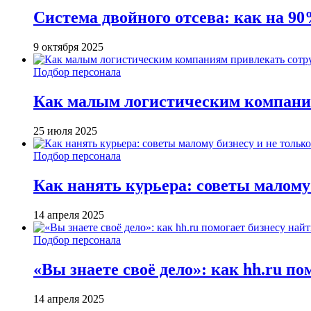
Система двойного отсева: как на 90
9 октября 2025
Подбор персонала
Как малым логистическим компани
25 июля 2025
Подбор персонала
Как нанять курьера: советы малому 
14 апреля 2025
Подбор персонала
«Вы знаете своё дело»: как hh.ru п
14 апреля 2025