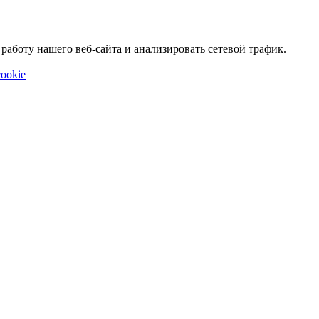
аботу нашего веб-сайта и анализировать сетевой трафик.
ookie