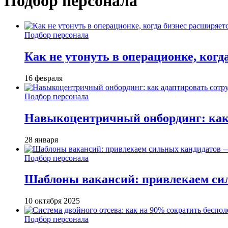
Подбор персонала
Подбор персонала
Как не утонуть в операционке, когд
16 февраля
Подбор персонала
Навыкоцентричный онбординг: как 
28 января
Подбор персонала
Шаблоны вакансий: привлекаем си
10 октября 2025
Подбор персонала