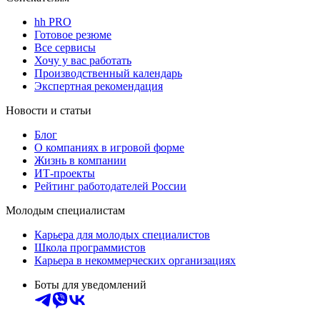
hh PRO
Готовое резюме
Все сервисы
Хочу у вас работать
Производственный календарь
Экспертная рекомендация
Новости и статьи
Блог
О компаниях в игровой форме
Жизнь в компании
ИТ-проекты
Рейтинг работодателей России
Молодым специалистам
Карьера для молодых специалистов
Школа программистов
Карьера в некоммерческих организациях
Боты для уведомлений