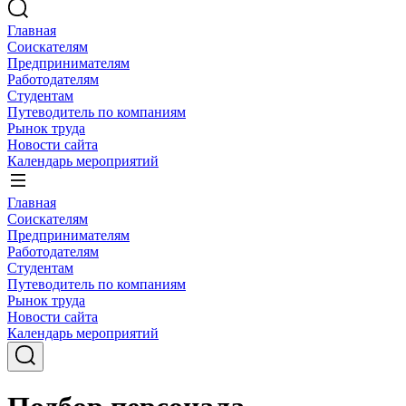
Главная
Соискателям
Предпринимателям
Работодателям
Студентам
Путеводитель по компаниям
Рынок труда
Новости сайта
Календарь мероприятий
Главная
Соискателям
Предпринимателям
Работодателям
Студентам
Путеводитель по компаниям
Рынок труда
Новости сайта
Календарь мероприятий