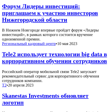
Форум Лидеры инвестиций:
приглашаем к участию инвесторов
Нижегородской области
В Нижнем Новгороде впервые пройдет форум «Лидеры
инвестиций», в рамках которого состоится вручение
одноименной премии.
Региональный кадровый центр
•
10 мая 2023
Tele2 использует технологии big data в
корпоративном обучении сотрудников
Российский оператор мобильной связи Tele2 запускает
рекомендательный сервис для корпоративного обучения
сотрудников компании.
T2
•
20 апреля 2023
Skanestas Investments обновляет
логотип