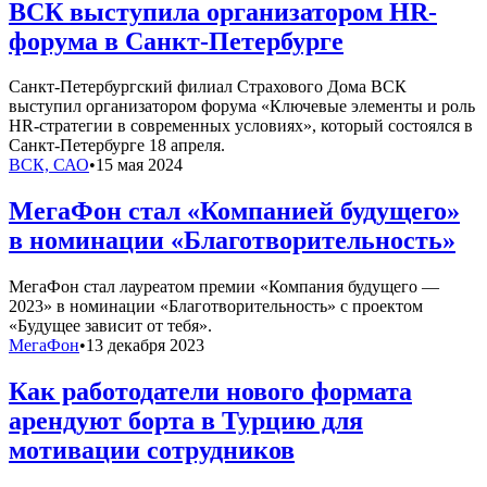
ВСК выступила организатором HR-
форума в Санкт-Петербурге
Санкт-Петербургский филиал Страхового Дома ВСК
выступил организатором форума «Ключевые элементы и роль
HR-стратегии в современных условиях», который состоялся в
Санкт-Петербурге 18 апреля.
ВСК, САО
•
15 мая 2024
МегаФон стал «Компанией будущего»
в номинации «Благотворительность»
МегаФон стал лауреатом премии «Компания будущего —
2023» в номинации «Благотворительность» с проектом
«Будущее зависит от тебя».
МегаФон
•
13 декабря 2023
Как работодатели нового формата
арендуют борта в Турцию для
мотивации сотрудников