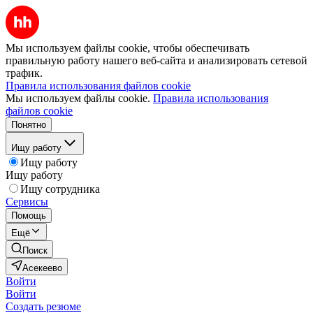
Мы используем файлы cookie, чтобы обеспечивать
правильную работу нашего веб-сайта и анализировать сетевой
трафик.
Правила использования файлов cookie
Мы используем файлы cookie.
Правила использования
файлов cookie
Понятно
Ищу работу
Ищу работу
Ищу работу
Ищу сотрудника
Сервисы
Помощь
Ещё
Поиск
Асекеево
Войти
Войти
Создать резюме