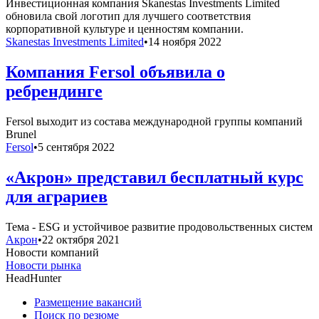
Инвестиционная компания Skanestas Investments Limited
обновила свой логотип для лучшего соответствия
корпоративной культуре и ценностям компании.
Skanestas Investments Limited
•
14 ноября 2022
Компания Fersol объявила о
ребрендинге
Fersol выходит из состава международной группы компаний
Brunel
Fersol
•
5 сентября 2022
«Акрон» представил бесплатный курс
для аграриев
Тема - ESG и устойчивое развитие продовольственных систем
Акрон
•
22 октября 2021
Новости компаний
Новости рынка
HeadHunter
Размещение вакансий
Поиск по резюме