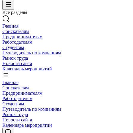
Все разделы
Главная
Соискателям
Предпринимателям
Работодателям
Студентам
Путеводитель по компаниям
Рынок труда
Новости сайта
Календарь мероприятий
Главная
Соискателям
Предпринимателям
Работодателям
Студентам
Путеводитель по компаниям
Рынок труда
Новости сайта
Календарь мероприятий