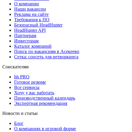
О компании
Наши вакансии
Реклама на сайте
Требования к ПО
Безопасный HeadHunter
HeadHunter API
Партнерам
Инвесторам
Каталог компаний
Поиск по вакансиям в Асекеево
Сетка: соцсеть для нетворкинга
Соискателям
hh PRO
Готовое резюме
Все сервисы
Хочу у вас работать
Производственный календарь
Экспертная рекомендация
Новости и статьи
Блог
О компаниях в игровой форме