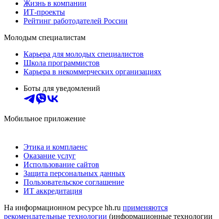
Жизнь в компании
ИТ-проекты
Рейтинг работодателей России
Молодым специалистам
Карьера для молодых специалистов
Школа программистов
Карьера в некоммерческих организациях
Боты для уведомлений
Мобильное приложение
Этика и комплаенс
Оказание услуг
Использование сайтов
Защита персональных данных
Пользовательское соглашение
ИТ аккредитация
На информационном ресурсе hh.ru
применяются
рекомендательные технологии
(информационные технологии