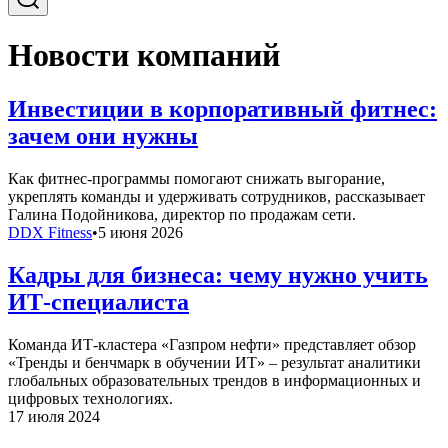
Новости компаний
Инвестиции в корпоративный фитнес:
зачем они нужны
Как фитнес-программы помогают снижать выгорание,
укреплять команды и удерживать сотрудников, рассказывает
Галина Подойникова, директор по продажам сети.
DDX Fitness
•
5 июня 2026
Кадры для бизнеса: чему нужно учить
ИТ-специалиста
Команда ИТ-кластера «Газпром нефти» представляет обзор
«Тренды и бенчмарк в обучении ИТ» – результат аналитики
глобальных образовательных трендов в информационных и
цифровых технологиях.
17 июля 2024