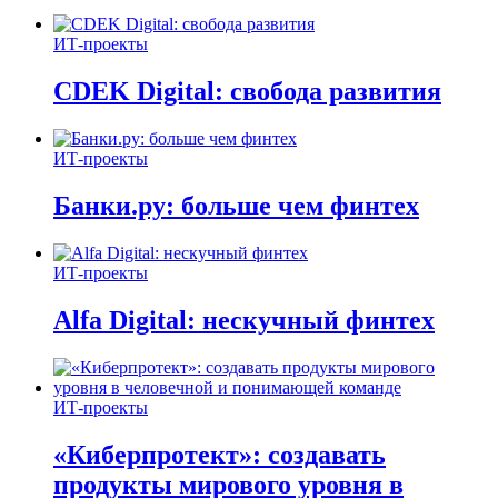
ИТ-проекты
CDEK Digital: свобода развития
ИТ-проекты
Банки.ру: больше чем финтех
ИТ-проекты
Alfa Digital: нескучный финтех
ИТ-проекты
«Киберпротект»: создавать
продукты мирового уровня в