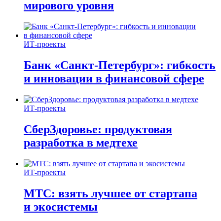
мирового уровня
ИТ-проекты
Банк «Санкт-Петербург»: гибкость
и инновации в финансовой сфере
ИТ-проекты
СберЗдоровье: продуктовая
разработка в медтехе
ИТ-проекты
МТС: взять лучшее от стартапа
и экосистемы