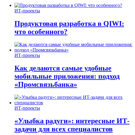
ИТ-проекты
Продуктовая разработка в QIWI:
что особенного?
ИТ-проекты
Как делаются самые удобные
мобильные приложения: подход
«Промсвязьбанка»
ИТ-проекты
«Улыбка радуги»: интересные ИТ-
задачи для всех специалистов