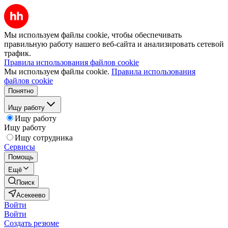
Мы используем файлы cookie, чтобы обеспечивать
правильную работу нашего веб-сайта и анализировать сетевой
трафик.
Правила использования файлов cookie
Мы используем файлы cookie.
Правила использования
файлов cookie
Понятно
Ищу работу
Ищу работу
Ищу работу
Ищу сотрудника
Сервисы
Помощь
Ещё
Поиск
Асекеево
Войти
Войти
Создать резюме