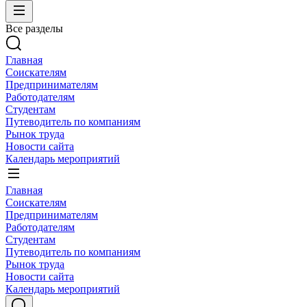
Все разделы
Главная
Соискателям
Предпринимателям
Работодателям
Студентам
Путеводитель по компаниям
Рынок труда
Новости сайта
Календарь мероприятий
Главная
Соискателям
Предпринимателям
Работодателям
Студентам
Путеводитель по компаниям
Рынок труда
Новости сайта
Календарь мероприятий