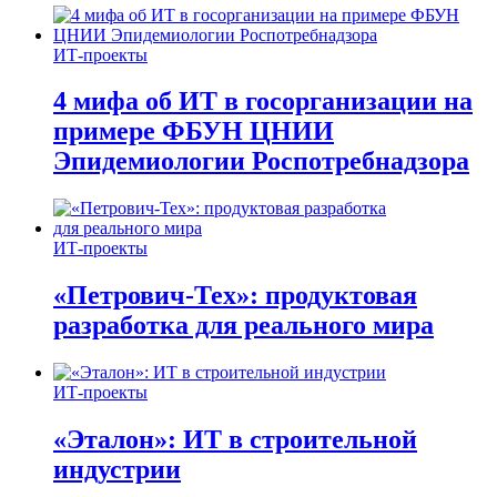
ИТ-проекты
4 мифа об ИТ в госорганизации на
примере ФБУН ЦНИИ
Эпидемиологии Роспотребнадзора
ИТ-проекты
«Петрович-Тех»: продуктовая
разработка для реального мира
ИТ-проекты
«Эталон»: ИТ в строительной
индустрии