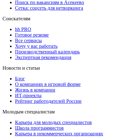
Поиск по вакансиям в Асекеево
Сетка: соцсеть для нетворкинга
Соискателям
hh PRO
Готовое резюме
Все сервисы
Хочу у вас работать
Производственный календарь
Экспертная рекомендация
Новости и статьи
Блог
О компаниях в игровой форме
Жизнь в компании
ИТ-проекты
Рейтинг работодателей России
Молодым специалистам
Карьера для молодых специалистов
Школа программистов
Карьера в некоммерческих организациях