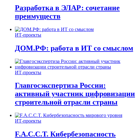
Разработка в ЭЛАР: сочетание
преимуществ
ИТ-проекты
ДОМ.РФ: работа в ИТ со смыслом
ИТ-проекты
Главгосэкспертиза России:
активный участник цифровизации
строительной отрасли страны
ИТ-проекты
F.A.C.C.T. Кибербезопасность