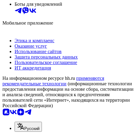
Боты для уведомлений
Мобильное приложение
Этика и комплаенс
Оказание услуг
Использование сайтов
Защита персональных данных
Пользовательское соглашение
ИТ аккредитация
На информационном ресурсе hh.ru
применяются
рекомендательные технологии
(информационные технологии
предоставления информации на основе сбора, систематизации
и анализа сведений, относящихся к предпочтениям
пользователей сети «Интернет», находящихся на территории
Российской Федерации)
Русский