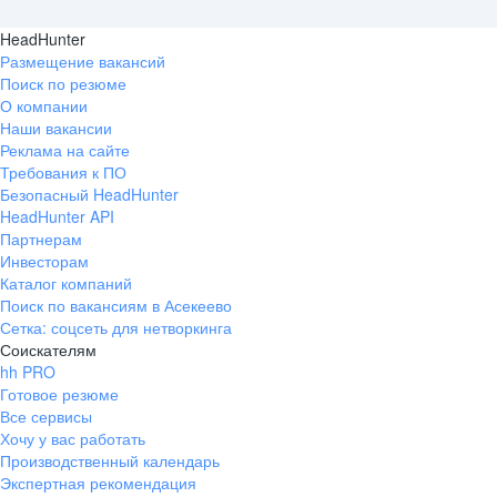
HeadHunter
Размещение вакансий
Поиск по резюме
О компании
Наши вакансии
Реклама на сайте
Требования к ПО
Безопасный HeadHunter
HeadHunter API
Партнерам
Инвесторам
Каталог компаний
Поиск по вакансиям в Асекеево
Сетка: соцсеть для нетворкинга
Соискателям
hh PRO
Готовое резюме
Все сервисы
Хочу у вас работать
Производственный календарь
Экспертная рекомендация