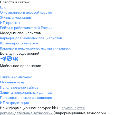
Новости и статьи
Блог
О компаниях в игровой форме
Жизнь в компании
ИТ-проекты
Рейтинг работодателей России
Молодым специалистам
Карьера для молодых специалистов
Школа программистов
Карьера в некоммерческих организациях
Боты для уведомлений
Мобильное приложение
Этика и комплаенс
Оказание услуг
Использование сайтов
Защита персональных данных
Пользовательское соглашение
ИТ аккредитация
На информационном ресурсе hh.ru
применяются
рекомендательные технологии
(информационные технологии