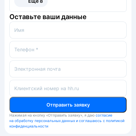
Ещё
8
Оставьте ваши данные
Имя
Телефон *
Электронная почта
Клиентский номер на hh.ru
Отправить заявку
Нажимая на кнопку «Отправить заявку», я даю
согласие
на обработку персональных данных и соглашаюсь с политикой
конфиденциальности