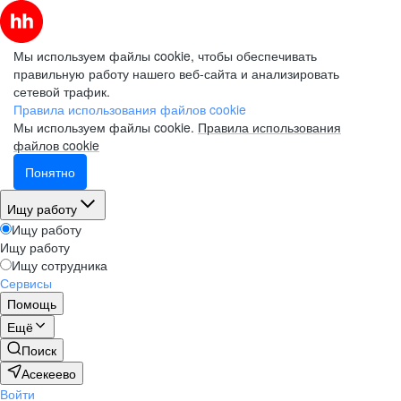
Мы используем файлы cookie, чтобы обеспечивать
правильную работу нашего веб-сайта и анализировать
сетевой трафик.
Правила использования файлов cookie
Мы используем файлы cookie.
Правила использования
файлов cookie
Понятно
Ищу работу
Ищу работу
Ищу работу
Ищу сотрудника
Сервисы
Помощь
Ещё
Поиск
Асекеево
Войти