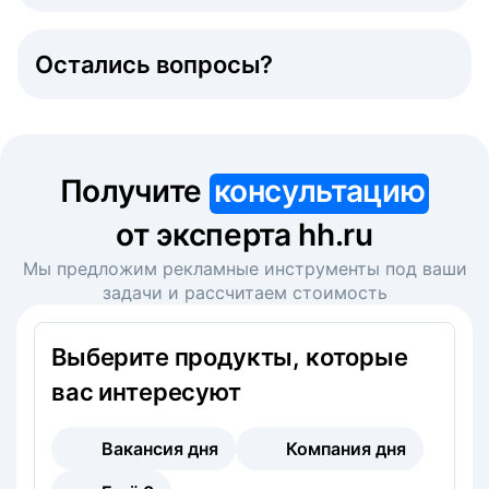
Остались вопросы?
Получите
консультацию
от эксперта hh.ru
Мы предложим рекламные инструменты под ваши
задачи и рассчитаем стоимость
Выберите продукты, которые
вас интересуют
Вакансия дня
Компания дня