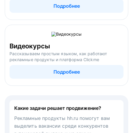
Подробнее
Видеокурсы
Рассказываем простым языком, как работают
рекламные продукты и платформа Clickme
Подробнее
Какие задачи решает продвижение?
Рекламные продукты hh.ru помогут вам
выделить вакансии среди конкурентов