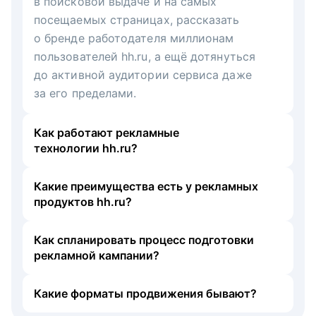
в поисковой выдаче и на самых
посещаемых страницах, рассказать
о бренде работодателя миллионам
пользователей hh.ru, а ещё дотянуться
до активной аудитории сервиса даже
за его пределами.
Как работают рекламные
технологии hh.ru?
Какие преимущества есть у рекламных
продуктов hh.ru?
Как спланировать процесс подготовки
рекламной кампании?
Какие форматы продвижения бывают?