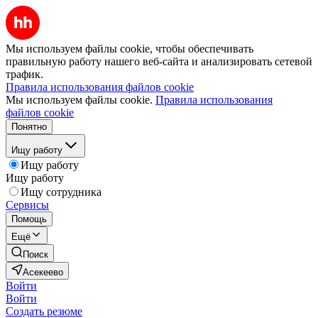
Мы используем файлы cookie, чтобы обеспечивать
правильную работу нашего веб-сайта и анализировать сетевой
трафик.
Правила использования файлов cookie
Мы используем файлы cookie.
Правила использования
файлов cookie
Понятно
Ищу работу
Ищу работу
Ищу работу
Ищу сотрудника
Сервисы
Помощь
Ещё
Поиск
Асекеево
Войти
Войти
Создать резюме