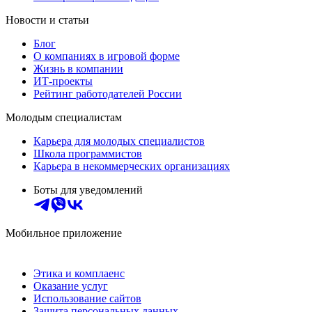
Новости и статьи
Блог
О компаниях в игровой форме
Жизнь в компании
ИТ-проекты
Рейтинг работодателей России
Молодым специалистам
Карьера для молодых специалистов
Школа программистов
Карьера в некоммерческих организациях
Боты для уведомлений
Мобильное приложение
Этика и комплаенс
Оказание услуг
Использование сайтов
Защита персональных данных