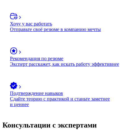
Хочу у вас работать
Отправьте своё резюме в компанию мечты
Рекомендация по резюме
Эксперт расскажет, как искать работу эффективнее
Подтверждение навыков
Сдайте теорию с практикой и станьте заметнее
и ценнее
Консультации с экспертами