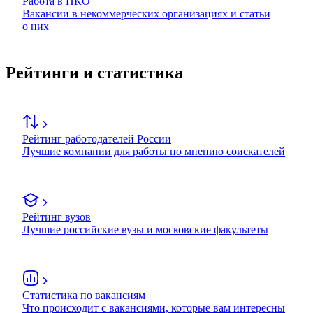
Работа в НКО
Вакансии в некоммерческих организациях и статьи
о них
Рейтинги и статистика
Рейтинг работодателей России
Лучшие компании для работы по мнению соискателей
Рейтинг вузов
Лучшие российские вузы и московские факультеты
Статистика по вакансиям
Что происходит с вакансиями, которые вам интересны