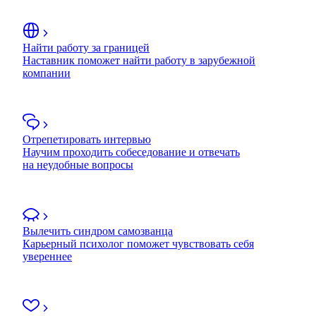
Найти работу за границей
Наставник поможет найти работу в зарубежной
компании
Отрепетировать интервью
Научим проходить собеседование и отвечать
на неудобные вопросы
Вылечить синдром самозванца
Карьерный психолог поможет чувствовать себя
увереннее