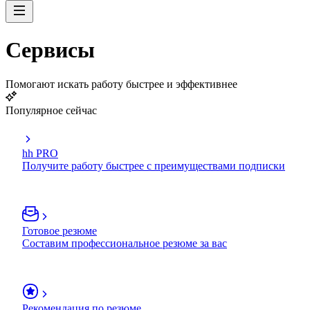
Сервисы
Помогают искать работу быстрее и эффективнее
Популярное сейчас
hh PRO
Получите работу быстрее с преимуществами подписки
Готовое резюме
Составим профессиональное резюме за вас
Рекомендация по резюме