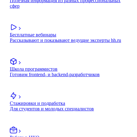
Полезная информация из разных профессиональных
сфер
Бесплатные вебинары
Рассказывают и показывают ведущие эксперты hh.ru
Школа программистов
Готовим frontend- и backend-разработчиков
Стажировки и подработка
Для студентов и молодых специалистов