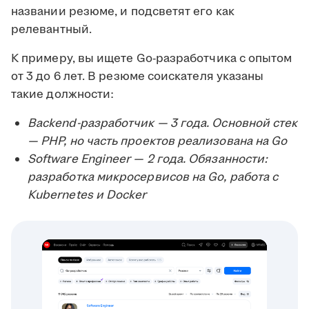
названии резюме, и подсветят его как
релевантный.
К примеру, вы ищете Go-разработчика с опытом
от 3 до 6 лет. В резюме соискателя указаны
такие должности:
Backend-разработчик — 3 года. Основной стек
— PHP, но часть проектов реализована на Go
Software Engineer — 2 года. Обязанности:
разработка микросервисов на Go, работа с
Kubernetes и Docker