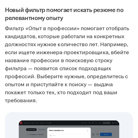
Новый фильтр помогает искать резюме по
релевантному опыту
Фильтр «Опыт в профессии» помогает отобрать
кандидатов, которые работали на конкретных
должностях нужное количество лет. Например,
если ищете инженера-проектировщика, вбейте
название профессии в поисковую строку
фильтра — появится список подходящих
профессий. Выберите нужные, определитесь с
опытом и приступайте к поиску — выдача
покажет только тех, кто подходит под ваши
требования.