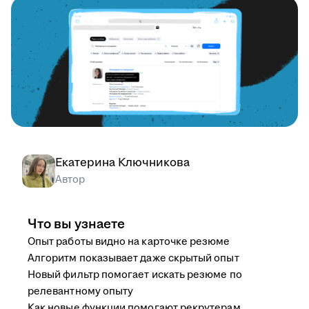
Екатерина Ключникова
Автор
Что вы узнаете
Опыт работы видно на карточке резюме
Алгоритм показывает даже скрытый опыт
Новый фильтр помогает искать резюме по
релевантному опыту
Как новые функции помогают рекрутерам