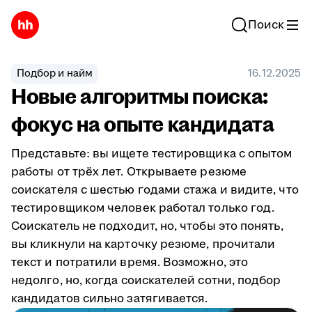
Поиск
Подбор и найм
16.12.2025
Новые алгоритмы поиска:
фокус на опыте кандидата
Представьте: вы ищете тестировщика с опытом
работы от трёх лет. Открываете резюме
соискателя с шестью годами стажа и видите, что
тестировщиком человек работал только год.
Соискатель не подходит, но, чтобы это понять,
вы кликнули на карточку резюме, прочитали
текст и потратили время. Возможно, это
недолго, но, когда соискателей сотни, подбор
кандидатов сильно затягивается.