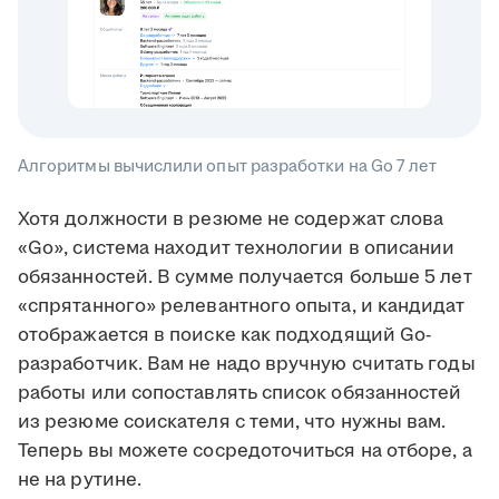
Алгоритмы вычислили опыт разработки на Go 7 лет
Хотя должности в резюме не содержат слова
«Go», система находит технологии в описании
обязанностей. В сумме получается больше 5 лет
«спрятанного» релевантного опыта, и кандидат
отображается в поиске как подходящий Go-
разработчик. Вам не надо вручную считать годы
работы или сопоставлять список обязанностей
из резюме соискателя с теми, что нужны вам.
Теперь вы можете сосредоточиться на отборе, а
не на рутине.