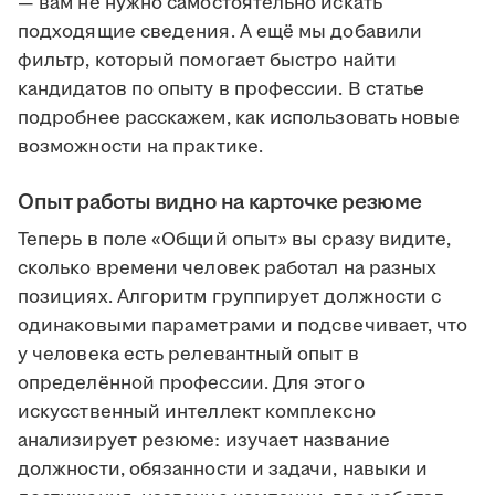
— вам не нужно самостоятельно искать
подходящие сведения. А ещё мы добавили
фильтр, который помогает быстро найти
кандидатов по опыту в профессии. В статье
подробнее расскажем, как использовать новые
возможности на практике.
Опыт работы видно на карточке резюме
Теперь в поле «Общий опыт» вы сразу видите,
сколько времени человек работал на разных
позициях. Алгоритм группирует должности с
одинаковыми параметрами и подсвечивает, что
у человека есть релевантный опыт в
определённой профессии. Для этого
искусственный интеллект комплексно
анализирует резюме: изучает название
должности, обязанности и задачи, навыки и