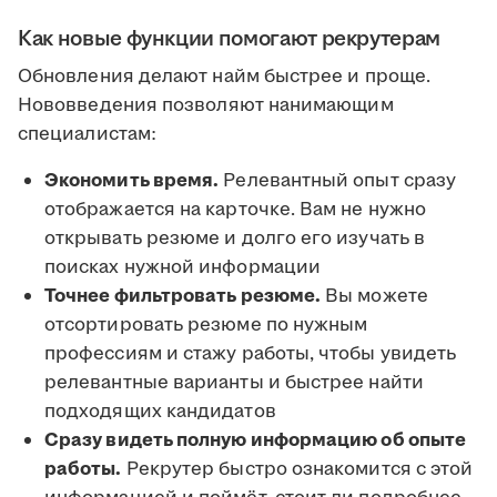
Как новые функции помогают рекрутерам
Обновления делают найм быстрее и проще.
Нововведения позволяют нанимающим
специалистам:
Экономить время.
Релевантный опыт сразу
отображается на карточке. Вам не нужно
открывать резюме и долго его изучать в
поисках нужной информации
Точнее фильтровать резюме.
Вы можете
отсортировать резюме по нужным
профессиям и стажу работы, чтобы увидеть
релевантные варианты и быстрее найти
подходящих кандидатов
Сразу видеть полную информацию об опыте
работы.
Рекрутер быстро ознакомится с этой