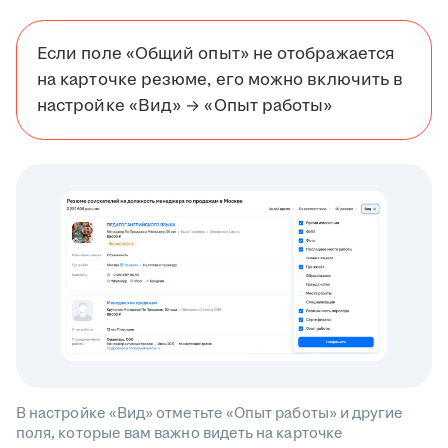
Если поле «Общий опыт» не отображается
на карточке резюме, его можно включить в
настройке «Вид» → «Опыт работы»
В настройке «Вид» отметьте «Опыт работы» и другие
поля, которые вам важно видеть на карточке