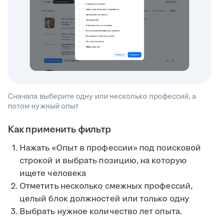
Сначала выберите одну или несколько профессий, а
потом нужный опыт
Как применить фильтр
Нажать «Опыт в профессии» под поисковой
строкой и выбрать позицию, на которую
ищете человека
Отметить несколько смежных профессий,
целый блок должностей или только одну
Выбрать нужное количество лет опыта.