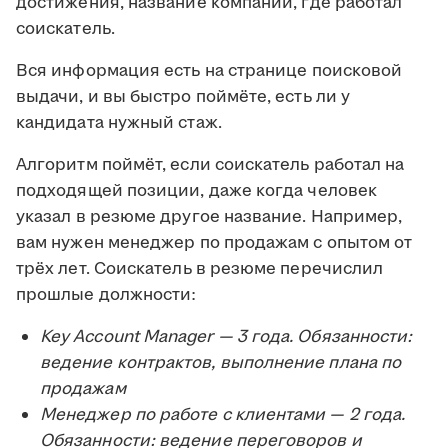
достижения, название компании, где работал
соискатель.
Вся информация есть на странице поисковой
выдачи, и вы быстро поймёте, есть ли у
кандидата нужный стаж.
Алгоритм поймёт, если соискатель работал на
подходящей позиции, даже когда человек
указал в резюме другое название. Например,
вам нужен менеджер по продажам с опытом от
трёх лет. Соискатель в резюме перечислил
прошлые должности:
Key Account Manager — 3 года. Обязанности:
ведение контрактов, выполнение плана по
продажам
Менеджер по работе с клиентами — 2 года.
Обязанности: ведение переговоров и