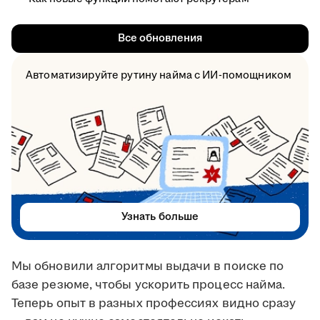
Все обновления
Автоматизируйте рутину найма с ИИ-помощником
Узнать больше
Мы обновили алгоритмы выдачи в поиске по
базе резюме, чтобы ускорить процесс найма.
Теперь опыт в разных профессиях видно сразу