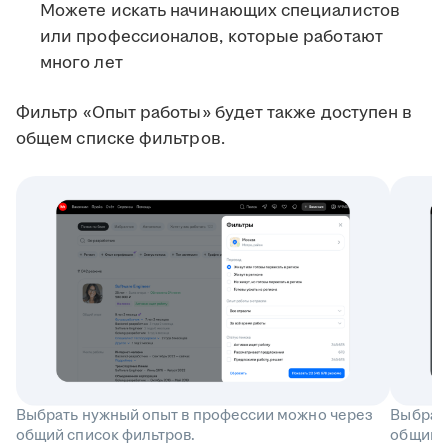
Можете искать начинающих специалистов
или профессионалов, которые работают
много лет
Фильтр «Опыт работы» будет также доступен в
общем списке фильтров.
Выбрать нужный опыт в профессии можно через
Выбрат
общий список фильтров.
общий с