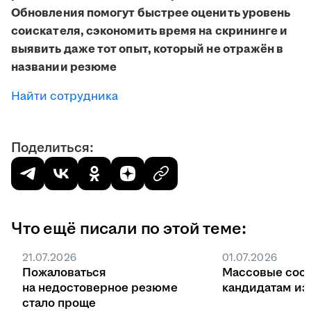
Обновления помогут быстрее оценить уровень
соискателя, сэкономить время на скрининге и
выявить даже тот опыт, который не отражён в
названии резюме
Найти сотрудника
Поделиться:
Что ещё писали по этой теме:
21.07.2026
01.07.2026
Пожаловаться
Массовые соо
на недостоверное резюме
кандидатам из 
стало проще