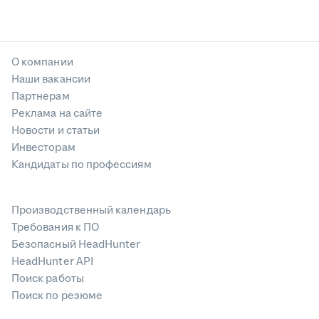
О компании
Наши вакансии
Партнерам
Реклама на сайте
Новости и статьи
Инвесторам
Кандидаты по профессиям
Производственный календарь
Требования к ПО
Безопасный HeadHunter
HeadHunter API
Поиск работы
Поиск по резюме