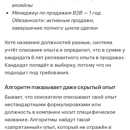
апсейлы
Менеджер по продажам B2B — 1 год.
Обязанности: активные продажи,
завершение полного цикла сделки
Хотя названия должностей разные, система
учтёт описание опыта и определит, что в сумме у
кандидата 6 лет релевантного опыта в продажах.
Кандидат попадёт в выборку, потому что он
подходит под требования.
Алгоритм показывает даже скрытый опыт
Бывает, что соискатели описывают свой опыт
нестандартными формулировками или
должность в компании носит специфическое
название. Алгоритмы найдут такой
«запрятанный» опыт, который не отражён в