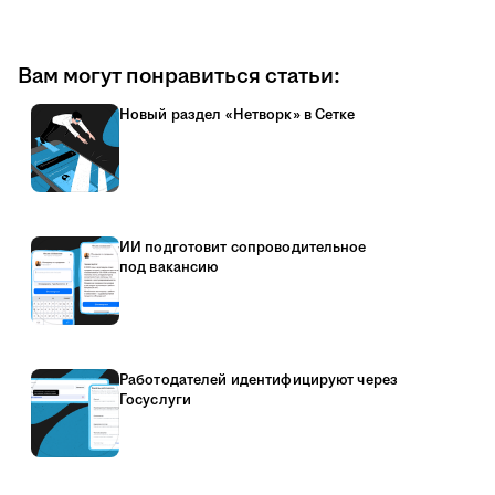
Вам могут понравиться статьи:
Новый раздел «Нетворк» в Сетке
ИИ подготовит сопроводительное
под вакансию
Работодателей идентифицируют через
Госуслуги