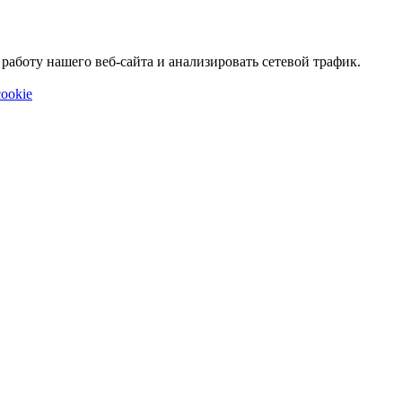
аботу нашего веб-сайта и анализировать сетевой трафик.
ookie