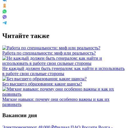
Читайте также
Работа по специальности: миф или реальность?
Не каждый должен быть генералом: как найти и использовать
в работе свои сильные стороны
Без высшего образования: какие шансы?
Мягкие навыки: почему они особенно важны и как их
развивать
Вакансии дня
Электромонтер
от
48 000
₽
Филиал ПАО Россети Волга -