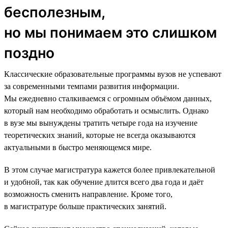
бесполезным,
но мы понимаем это слишком
поздно
Классические образовательные программы вузов не успевают
за современными темпами развития информации.
Мы ежедневно сталкиваемся с огромным объёмом данных,
который нам необходимо обработать и осмыслить. Однако
в вузе мы вынуждены тратить четыре года на изучение
теоретических знаний, которые не всегда оказываются
актуальными в быстро меняющемся мире.
В этом случае магистратура кажется более привлекательной
и удобной, так как обучение длится всего два года и даёт
возможность сменить направление. Кроме того,
в магистратуре больше практических занятий.