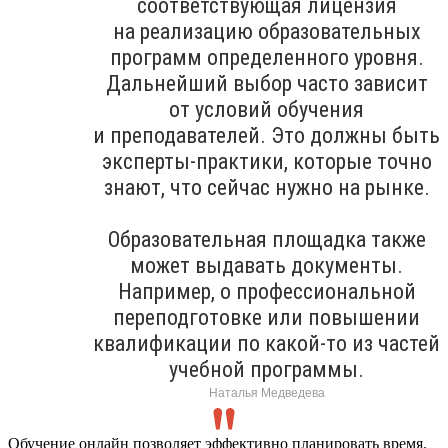
соответствующая лицензия
на реализацию образовательных
программ определенного уровня.
Дальнейший выбор часто зависит
от условий обучения
и преподавателей. Это должны быть
эксперты-практики, которые точно
знают, что сейчас нужно на рынке.
Образовательная площадка также
может выдавать документы.
Например, о профессиональной
переподготовке или повышении
квалификации по какой-то из частей
учебной программы.
Наталья Медведева
Обучение онлайн позволяет эффективно планировать время.