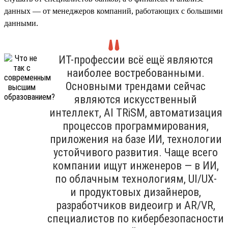
данных — от менеджеров компаний, работающих с большими
данными.
ИТ-профессии всё ещё являются
наиболее востребованными.
Основными трендами сейчас
являются искусственный
интеллект, Al TRiSM, автоматизация
процессов программирования,
приложения на базе ИИ, технологии
устойчивого развития. Чаще всего
компании ищут инженеров — в ИИ,
по облачным технологиям, UI/UX-
и продуктовых дизайнеров,
разработчиков видеоигр и AR/VR,
специалистов по кибербезопасности