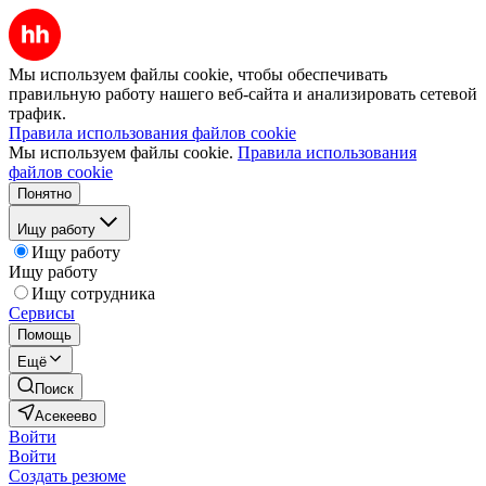
Мы используем файлы cookie, чтобы обеспечивать
правильную работу нашего веб-сайта и анализировать сетевой
трафик.
Правила использования файлов cookie
Мы используем файлы cookie.
Правила использования
файлов cookie
Понятно
Ищу работу
Ищу работу
Ищу работу
Ищу сотрудника
Сервисы
Помощь
Ещё
Поиск
Асекеево
Войти
Войти
Создать резюме