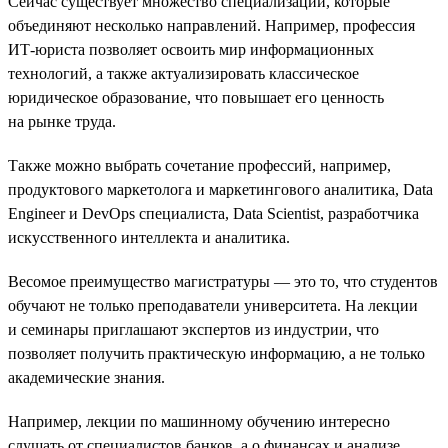
Сейчас существует множество специализаций, которые
объединяют несколько направлений. Например, профессия
ИТ-юриста позволяет освоить мир информационных
технологий, а также актуализировать классическое
юридическое образование, что повышает его ценность
на рынке труда.
Также можно выбрать сочетание профессий, например,
продуктового маркетолога и маркетингового аналитика, Data
Engineer и DevOps специалиста, Data Scientist, разработчика
искусственного интеллекта и аналитика.
Весомое преимущество магистратуры — это то, что студентов
обучают не только преподаватели университета. На лекции
и семинары приглашают экспертов из индустрии, что
позволяет получить практическую информацию, а не только
академические знания.
Например, лекции по машинному обучению интересно
слушать от специалистов банков, а о финансах и анализе