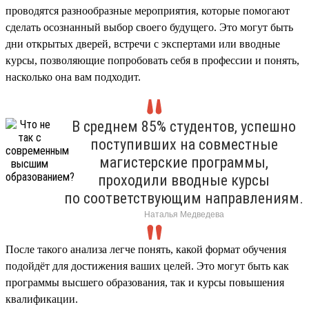
проводятся разнообразные мероприятия, которые помогают
сделать осознанный выбор своего будущего. Это могут быть
дни открытых дверей, встречи с экспертами или вводные
курсы, позволяющие попробовать себя в профессии и понять,
насколько она вам подходит.
В среднем 85% студентов, успешно
поступивших на совместные
магистерские программы,
проходили вводные курсы
по соответствующим направлениям.
Наталья Медведева
После такого анализа легче понять, какой формат обучения
подойдёт для достижения ваших целей. Это могут быть как
программы высшего образования, так и курсы повышения
квалификации.