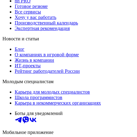
hh PRO
Готовое резюме
Все сервисы
Хочу у вас работать
Производственный календарь
Экспертная рекомендация
Новости и статьи
Блог
О компаниях в игровой форме
Жизнь в компании
ИТ-проекты
Рейтинг работодателей России
Молодым специалистам
Карьера для молодых специалистов
Школа программистов
Карьера в некоммерческих организациях
Боты для уведомлений
Мобильное приложение