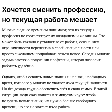
Хочется сменить профессию,
но текущая работа мешает
Многие люди со временем понимают, что их текущая
профессия не соответствует их ожиданиям и желаниям. Это
может быть связано с усталостью от работы, осознанием
ограниченности перспектив в своей специальности или
просто с желанием попробовать что-то новое. Сегодня многие
задумываются о получении профессии, которая позволит
работать удалённо.
Однако, чтобы освоить новые знания и навыки, необходимо
время, которого у многих не хватает из-за текущей занятости.
Но без дохода трудно обеспечить себя и свою семью. В такой
ситуации люди оказываются в замкнутом круге: чтобы
получить новые знания, им нужно больше свободного
времени, но его не хватает из-за работы.