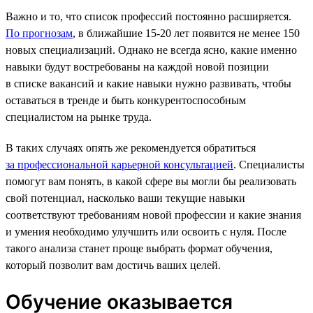
Важно и то, что список профессий постоянно расширяется.
По прогнозам
, в ближайшие 15-20 лет появится не менее 150
новых специализаций. Однако не всегда ясно, какие именно
навыки будут востребованы на каждой новой позиции
в списке вакансий и какие навыки нужно развивать, чтобы
оставаться в тренде и быть конкурентоспособным
специалистом на рынке труда.
В таких случаях опять же рекомендуется обратиться
за профессиональной карьерной консультацией
. Специалисты
помогут вам понять, в какой сфере вы могли бы реализовать
свой потенциал, насколько ваши текущие навыки
соответствуют требованиям новой профессии и какие знания
и умения необходимо улучшить или освоить с нуля. После
такого анализа станет проще выбрать формат обучения,
который позволит вам достичь ваших целей.
Обучение оказывается