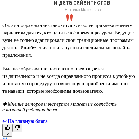
и дата сайентистов.
Наталья Медведева
Онлайн-образование становится всё более привлекательным
вариантом для тех, кто ценит своё время и ресурсы. Ведущие
вузы не только адаптировали свои традиционные программы
для онлайн-обучения, но и запустили специальные онлайн-
предложения.
Высшее образование постепенно превращается
из длительного и не всегда оправданного процесса в удобную
и понятную процедуру, позволяющую приобрести именно
те навыки, которые необходимы пользователю.
✱ Мнение авторов и экспертов может не совпадать
с позицией редакции hh.ru
↩
На главную блога
5