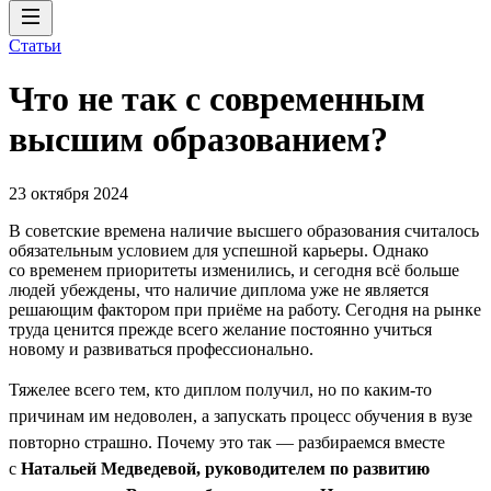
Статьи
Что не так с современным
высшим образованием?
23 октября 2024
В советские времена наличие высшего образования считалось
обязательным условием для успешной карьеры. Однако
со временем приоритеты изменились, и сегодня всё больше
людей убеждены, что наличие диплома уже не является
решающим фактором при приёме на работу. Сегодня на рынке
труда ценится прежде всего желание постоянно учиться
новому и развиваться профессионально.
Тяжелее всего тем, кто диплом получил, но по каким-то
причинам им недоволен, а запускать процесс обучения в вузе
повторно страшно. Почему это так — разбираемся вместе
с
Натальей Медведевой, руководителем по развитию