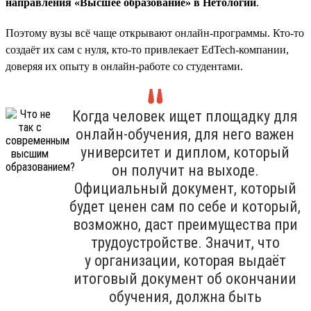
направления «Высшее образование» в Нетологии
.
Поэтому вузы всё чаще открывают онлайн-программы. Кто-то
создаёт их сам с нуля, кто-то привлекает EdTech-компании,
доверяя их опыту в онлайн-работе со студентами.
Когда человек ищет площадку для
онлайн-обучения, для него важен
университет и диплом, который
он получит на выходе.
Официальный документ, который
будет ценен сам по себе и который,
возможно, даст преимущества при
трудоустройстве. Значит, что
у организации, которая выдаёт
итоговый документ об окончании
обучения, должна быть