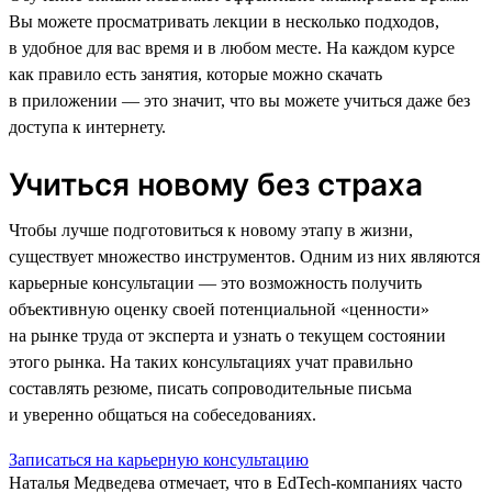
Вы можете просматривать лекции в несколько подходов,
в удобное для вас время и в любом месте. На каждом курсе
как правило есть занятия, которые можно скачать
в приложении — это значит, что вы можете учиться даже без
доступа к интернету.
Учиться новому без страха
Чтобы лучше подготовиться к новому этапу в жизни,
существует множество инструментов. Одним из них являются
карьерные консультации — это возможность получить
объективную оценку своей потенциальной «ценности»
на рынке труда от эксперта и узнать о текущем состоянии
этого рынка. На таких консультациях учат правильно
составлять резюме, писать сопроводительные письма
и уверенно общаться на собеседованиях.
Записаться на карьерную консультацию
Наталья Медведева отмечает, что в EdTech-компаниях часто