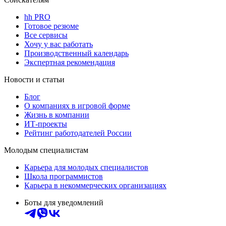
hh PRO
Готовое резюме
Все сервисы
Хочу у вас работать
Производственный календарь
Экспертная рекомендация
Новости и статьи
Блог
О компаниях в игровой форме
Жизнь в компании
ИТ-проекты
Рейтинг работодателей России
Молодым специалистам
Карьера для молодых специалистов
Школа программистов
Карьера в некоммерческих организациях
Боты для уведомлений