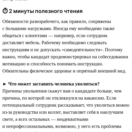
⏱ 2 минуты полезного чтения
Обязанности разнорабочего, как правило, сопряжены
с большими нагрузками. Иногда ему необходимо также
общаться с клиентами — например, если сотрудник
доставляет мебель. Рабочему необходимо следовать
инструкциям и не допускать «самодеятельности». Поэтому
важно, чтобы кандидат продемонстрировал на собеседовании
мотивацию и способность понимать инструкции.
Обязательны физическое здоровье и опрятный внешний вид.
►
Что может заставить человека уволиться?
Причины увольнения скажут вам о кандидате больше, чем
причина, по которой он откликнулся на вакансию. Если
потенциальный сотрудник рассказывает, что уволиться можно
из-за руководства или коллег, выставляет себя в наилучшем
свете, а всех остальных — неадекватными
и непрофессиональными, возможно, у него есть проблемы