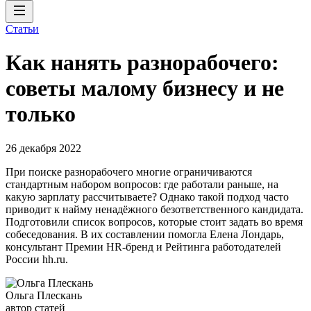
Статьи
Как нанять разнорабочего:
советы малому бизнесу и не
только
26 декабря 2022
При поиске разнорабочего многие ограничиваются
стандартным набором вопросов: где работали раньше, на
какую зарплату рассчитываете? Однако такой подход часто
приводит к найму ненадёжного безответственного кандидата.
Подготовили список вопросов, которые стоит задать во время
собеседования. В их составлении помогла Елена Лондарь,
консультант Премии HR-бренд и Рейтинга работодателей
России hh.ru.
Ольга Плескань
автор статей