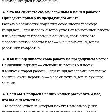
с коммуникацией и самооценкой.
►
Что вы считаете самым сложным в вашей работе?
Приведите пример из предыдущего опыта.
Рассказ о сложностях подсветит особенности характера
кандидата. Если человек быстро устаёт от монотонной работы
или испытывает проблемы в общении, соотнесите это
с особенностями работы у вас — и вы поймёте, будет ли
работнику комфортно.
►
Как вы оцениваете свою работу на предыдущем месте?
Наилучший вариант — спокойный рассказ о плюсах
и минусах старой работы. Если кандидат вспоминает только
минусы, очень вероятно — о вас он тоже будет не лучшего
мнения.
►
Если бы я попросил ваших коллег рассказать о вас,
что бы они ответили?
Это вопрос, ответ на который покажет вам самооценку