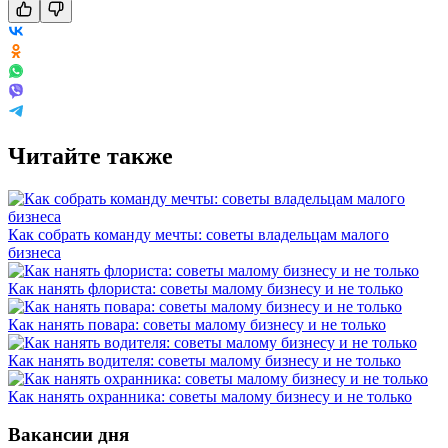
Читайте также
Как собрать команду мечты: советы владельцам малого
бизнеса
Как нанять флориста: советы малому бизнесу и не только
Как нанять повара: советы малому бизнесу и не только
Как нанять водителя: советы малому бизнесу и не только
Как нанять охранника: советы малому бизнесу и не только
Вакансии дня