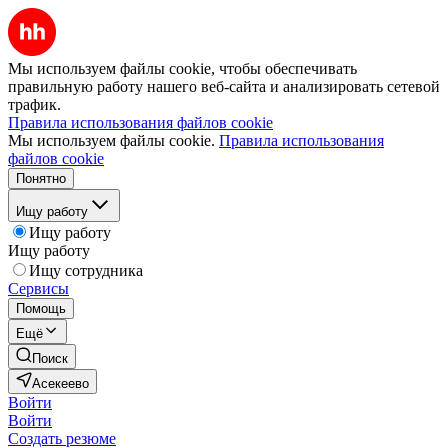
Мы используем файлы cookie, чтобы обеспечивать
правильную работу нашего веб-сайта и анализировать сетевой
трафик.
Правила использования файлов cookie
Мы используем файлы cookie.
Правила использования
файлов cookie
Понятно
Ищу работу
Ищу работу
Ищу работу
Ищу сотрудника
Сервисы
Помощь
Ещё
Поиск
Асекеево
Войти
Войти
Создать резюме