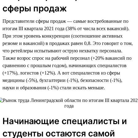
сферы продаж
Представители сферы продаж — самые востребованные по
итогам III квартала 2021 года (38% от числа всех вакансий).
При этом уровень конкуренции (соотношение активных
резюме и вакансий) в продажах равен 0,8. Это говорит о том,
что ретейлеры испытывают острую нехватку персонала.
Также возрос спрос на рабочий персонал (+20% вакансий по
сравнению с прошлым годом), начинающих специалистов
(+17%), логистов (+12%). А вот специалистов из сферы
медицины (-5%), бухгалтерии (-1%), безопасности (-1%),
науки и образования (-1%) стали искать меньше.
Начинающие специалисты и
студенты остаются самой