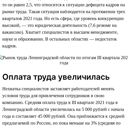
то он равен 2,5, что относится к ситуации дефицита кадров на
рынке труда. Такая ситуация наблюдается на протяжении трех
кварталов 2021 года. Но есть сфера, где уровень конкуренции
высокий, — это юридическая деятельность (7,6 резюме на
вакансию). Хватает специалистов в высшем менеджменте,
науке и образовании. В остальных областях — недостаток
кадров.
Оплата труда увеличилась
Нехватка специалистов заставляет работодателей менять
условия труда для привлечения сотрудников в свою
компанию. Средняя оплата труда в III квартале 2021 года в
Ленинградской области увеличилась на 5 000 рублей с начала
года и составляет 45 000 рублей. Она приближается к средней
предлагаемой по России, но пока меньше на 3% (средняя по