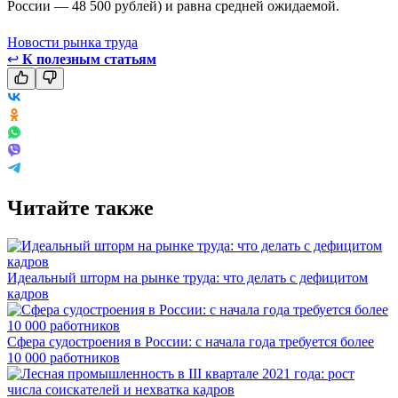
России — 48 500 рублей) и равна средней ожидаемой.
Новости рынка труда
↩
К полезным статьям
Читайте также
Идеальный шторм на рынке труда: что делать с дефицитом
кадров
Сфера судостроения в России: с начала года требуется более
10 000 работников