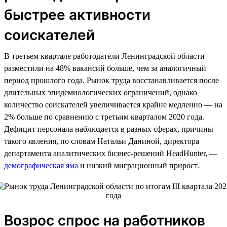
быстрее активности
соискателей
В третьем квартале работодатели Ленинградской области
разместили на 48% вакансий больше, чем за аналогичный
период прошлого года. Рынок труда восстанавливается после
длительных эпидемиологических ограничений, однако
количество соискателей увеличивается крайне медленно — на
2% больше по сравнению с третьим кварталом 2020 года.
Дефицит персонала наблюдается в разных сферах, причины
такого явления, по словам Натальи Даниной, директора
департамента аналитических бизнес-решений HeadHunter, —
демографическая яма
и низкий миграционный прирост.
Возрос спрос на работников