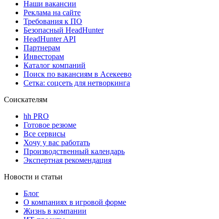
Наши вакансии
Реклама на сайте
Требования к ПО
Безопасный HeadHunter
HeadHunter API
Партнерам
Инвесторам
Каталог компаний
Поиск по вакансиям в Асекеево
Сетка: соцсеть для нетворкинга
Соискателям
hh PRO
Готовое резюме
Все сервисы
Хочу у вас работать
Производственный календарь
Экспертная рекомендация
Новости и статьи
Блог
О компаниях в игровой форме
Жизнь в компании