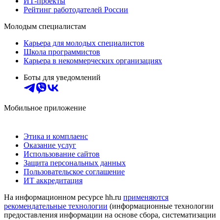
ИТ-проекты
Рейтинг работодателей России
Молодым специалистам
Карьера для молодых специалистов
Школа программистов
Карьера в некоммерческих организациях
Боты для уведомлений
Мобильное приложение
Этика и комплаенс
Оказание услуг
Использование сайтов
Защита персональных данных
Пользовательское соглашение
ИТ аккредитация
На информационном ресурсе hh.ru
применяются
рекомендательные технологии
(информационные технологии
предоставления информации на основе сбора, систематизации