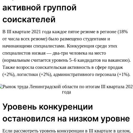
активной группой
соискателей
В III квартале 2021 года каждое пятое резюме в регионе (18%
от числа всех резюме) было размещено студентами и
начинающими специалистами. Конкуренция среди этих
специалистов низкая — два-три человека на место
(нормальным считается уровень 5–6 кандидатов на вакансию).
Также возросла соискательская активность в сфере продаж
(+2%), логистики (+2%), административного персонала (+1%).
Уровень конкуренции
остановился на низком уровне
Если рассмотреть уровень конкуренции в III квартале в целом,