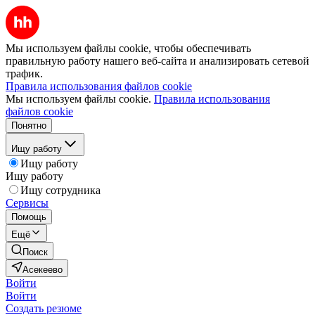
Мы используем файлы cookie, чтобы обеспечивать
правильную работу нашего веб-сайта и анализировать сетевой
трафик.
Правила использования файлов cookie
Мы используем файлы cookie.
Правила использования
файлов cookie
Понятно
Ищу работу
Ищу работу
Ищу работу
Ищу сотрудника
Сервисы
Помощь
Ещё
Поиск
Асекеево
Войти
Войти
Создать резюме