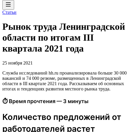
Статьи
Рынок труда Ленинградской
области по итогам III
квартала 2021 года
25 ноября 2021
Служба исследований hh.ru проанализировала больше 30 000
вакансий и 74 000 резюме, размещенных в Ленинградской
области в III квартале 2021 года. Рассказываем об основных
итогах и тенденциях развития местного рынка труда.
⏱ Время прочтения — 3 минуты
Количество предложений от
работодателей растет