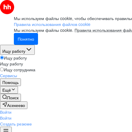
Мы используем файлы cookie, чтобы обеспечивать правильн
Правила использования файлов cookie
Мы используем файлы cookie.
Правила использования файл
Понятно
Ищу работу
Ищу работу
Ищу работу
Ищу сотрудника
Сервисы
Помощь
Ещё
Поиск
Асекеево
Войти
Войти
Создать резюме