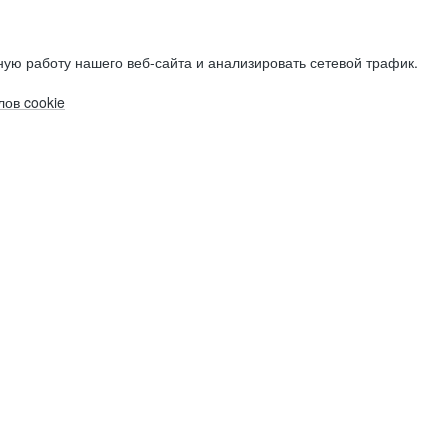
ую работу нашего веб-сайта и анализировать сетевой трафик.
ов cookie