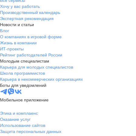
Все сервисы
Хочу у вас работать
Производственный календарь
Экспертная рекомендация
Новости и статьи
Блог
О компаниях в игровой форме
Жизнь в компании
ИТ-проекты
Рейтинг работодателей России
Молодым специалистам
Карьера для молодых специалистов
Школа программистов
Карьера в некоммерческих организациях
Боты для уведомлений
Мобильное приложение
Этика и комплаенс
Оказание услуг
Использование сайтов
Защита персональных данных