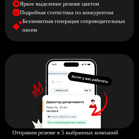
Яркое выделение резюме цветом
Подробная статистика по конкурентам
Безлимитная генерация сопроводительных
писем
Отправим резюме в 5 выбранных компаний