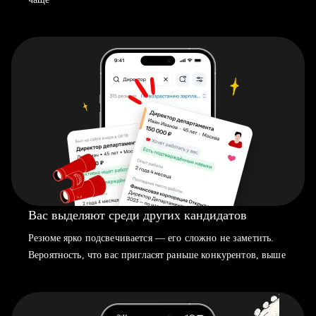
Вас выделяют среди других кандидатов
Резюме ярко подсвечивается — его сложно не заметить.
Вероятность, что вас пригласят раньше конкурентов, выше