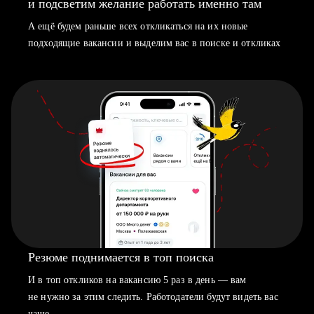
и подсветим желание работать именно там
А ещё будем раньше всех откликаться на их новые
подходящие вакансии и выделим вас в поиске и откликах
Резюме поднимается в топ поиска
И в топ откликов на вакансию 5 раз в день — вам
не нужно за этим следить. Работодатели будут видеть вас
чаще