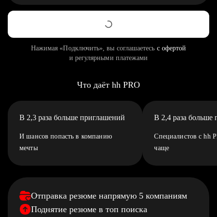
Нажимая «Подключить», вы соглашаетесь
с офертой
и регулярными платежами
Что даёт hh PRO
В 2,3 раза больше приглашений
В 2,4 раза больше
И шансов попасть в компанию
Специалистов с hh 
мечты
чаще
Отправка резюме напрямую 5 компаниям
Поднятие резюме в топ поиска