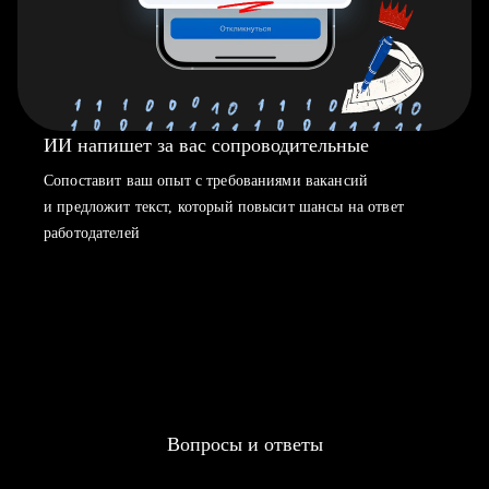
ИИ напишет за вас сопроводительные
Сопоставит ваш опыт с требованиями вакансий
и предложит текст, который повысит шансы на ответ
работодателей
Вопросы и ответы