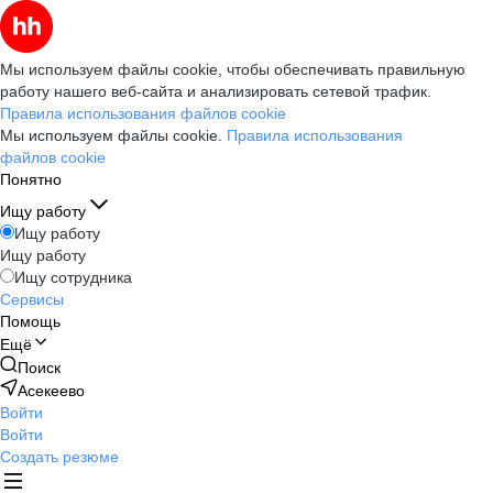
Мы используем файлы cookie, чтобы обеспечивать правильную
работу нашего веб-сайта и анализировать сетевой трафик.
Правила использования файлов cookie
Мы используем файлы cookie.
Правила использования
файлов cookie
Понятно
Ищу работу
Ищу работу
Ищу работу
Ищу сотрудника
Сервисы
Помощь
Ещё
Поиск
Асекеево
Войти
Войти
Создать резюме