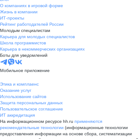
О компаниях в игровой форме
Жизнь в компании
ИТ-проекты
Рейтинг работодателей России
Молодым специалистам
Карьера для молодых специалистов
Школа программистов
Карьера в некоммерческих организациях
Боты для уведомлений
Мобильное приложение
Этика и комплаенс
Оказание услуг
Использование сайтов
Защита персональных данных
Пользовательское соглашение
ИТ аккредитация
На информационном ресурсе hh.ru
применяются
рекомендательные технологии
(информационные технологии
предоставления информации на основе сбора, систематизации