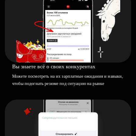
Вы знаете всё о своих конкурентах
Можете посмотреть на их зарплатные ожидания и навыки,
чтобы подогнать резюме под ситуацию на рынке