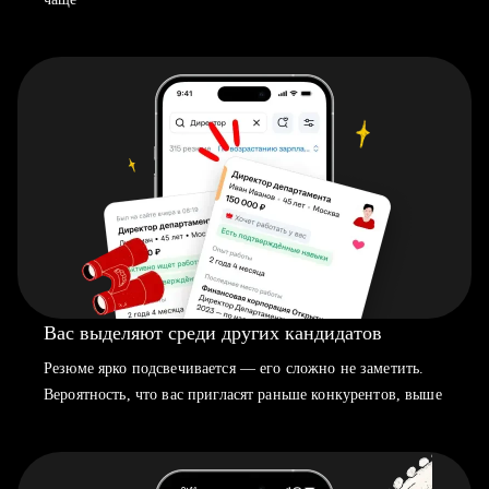
Вас выделяют среди других кандидатов
Резюме ярко подсвечивается — его сложно не заметить.
Вероятность, что вас пригласят раньше конкурентов, выше