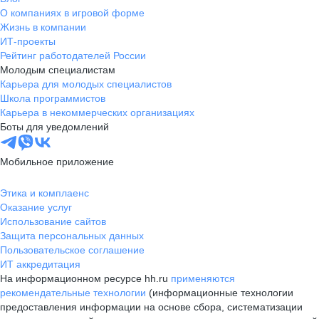
О компаниях в игровой форме
Жизнь в компании
ИТ-проекты
Рейтинг работодателей России
Молодым специалистам
Карьера для молодых специалистов
Школа программистов
Карьера в некоммерческих организациях
Боты для уведомлений
Мобильное приложение
Этика и комплаенс
Оказание услуг
Использование сайтов
Защита персональных данных
Пользовательское соглашение
ИТ аккредитация
На информационном ресурсе hh.ru
применяются
рекомендательные технологии
(информационные технологии
предоставления информации на основе сбора, систематизации