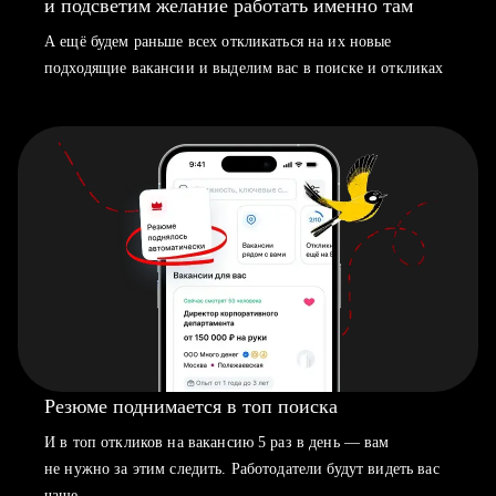
и подсветим желание работать именно там
А ещё будем раньше всех откликаться на их новые
подходящие вакансии и выделим вас в поиске и откликах
Резюме поднимается в топ поиска
И в топ откликов на вакансию 5 раз в день — вам
не нужно за этим следить. Работодатели будут видеть вас
чаще