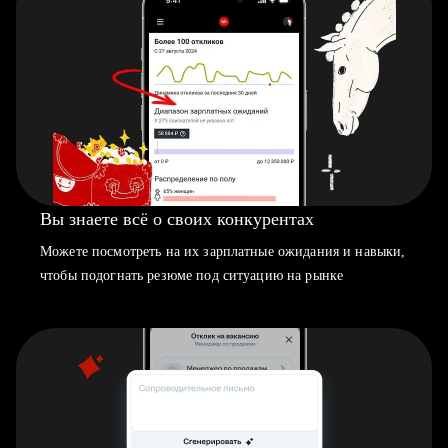
Вы знаете всё о своих конкурентах
Можете посмотреть на их зарплатные ожидания и навыки,
чтобы подогнать резюме под ситуацию на рынке