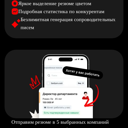
Яркое выделение резюме цветом
Подробная статистика по конкурентам
Безлимитная генерация сопроводительных
писем
Отправим резюме в 5 выбранных компаний