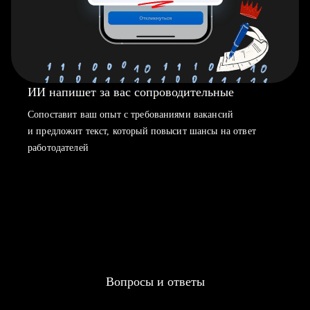
ИИ напишет за вас сопроводительные
Сопоставит ваш опыт с требованиями вакансий
и предложит текст, который повысит шансы на ответ
работодателей
Вопросы и ответы