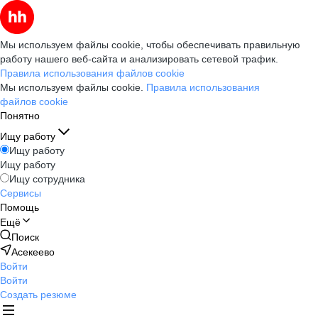
Мы используем файлы cookie, чтобы обеспечивать правильную
работу нашего веб-сайта и анализировать сетевой трафик.
Правила использования файлов cookie
Мы используем файлы cookie.
Правила использования
файлов cookie
Понятно
Ищу работу
Ищу работу
Ищу работу
Ищу сотрудника
Сервисы
Помощь
Ещё
Поиск
Асекеево
Войти
Войти
Создать резюме