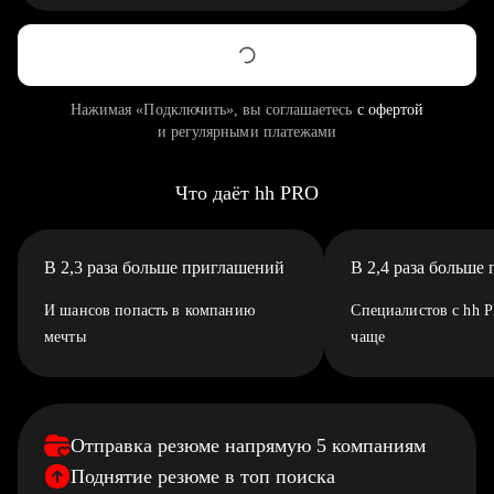
Нажимая «Подключить», вы соглашаетесь
с офертой
и регулярными платежами
Что даёт hh PRO
В 2,3 раза больше приглашений
В 2,4 раза больше
И шансов попасть в компанию
Специалистов с hh 
мечты
чаще
Отправка резюме напрямую 5 компаниям
Поднятие резюме в топ поиска